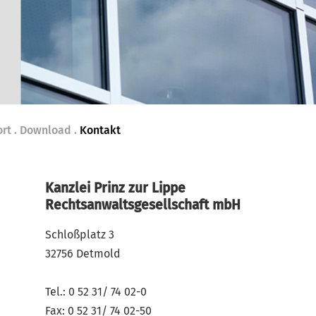
rt
Download
Kontakt
Kanzlei Prinz zur Lippe
Rechtsanwaltsgesellschaft mbH
Schloßplatz 3
32756 Detmold
Tel.: 0 52 31/ 74 02-0
Fax: 0 52 31/ 74 02-50